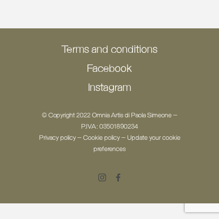
Terms and conditions
Facebook
Instagram
© Copyright 2022 Omnia Artis di Paola Simeone -
P.IVA: 03501890234
Privacy policy
-
Cookie policy
-
Update your cookie
preferences
Instagram
Facebook