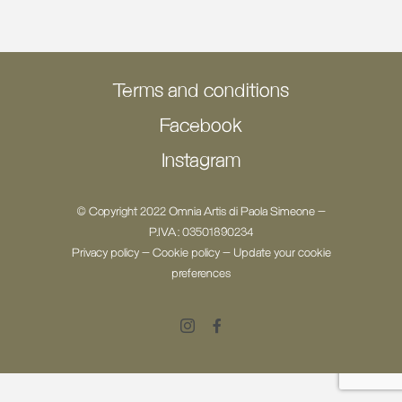
Terms and conditions
Facebook
Instagram
© Copyright 2022 Omnia Artis di Paola Simeone -
P.IVA: 03501890234
Privacy policy
-
Cookie policy
-
Update your cookie
preferences
Instagram
Facebook