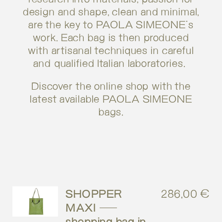
design and shape, clean and minimal,
are the key to PAOLA SIMEONE's
work. Each bag is then produced
with artisanal techniques in careful
and qualified Italian laboratories.
Discover the online shop with the
latest available PAOLA SIMEONE
bags.
SHOPPER
286,00
€
MAXI –