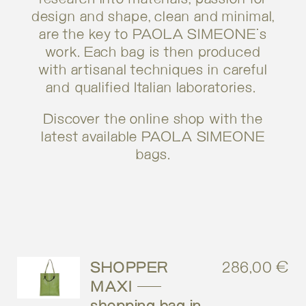
design and shape, clean and minimal,
are the key to PAOLA SIMEONE's
work. Each bag is then produced
with artisanal techniques in careful
and qualified Italian laboratories.
Discover the online shop with the
latest available PAOLA SIMEONE
bags.
SHOPPER
286,00
€
MAXI –