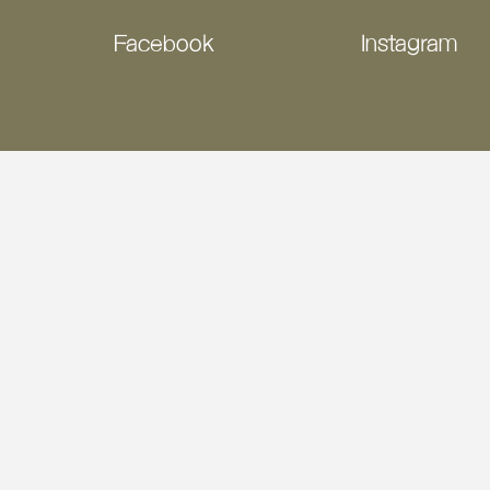
Facebook
Instagram