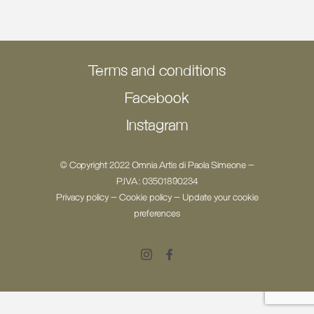
Terms and conditions
Facebook
Instagram
© Copyright 2022 Omnia Artis di Paola Simeone -
P.IVA: 03501890234
Privacy policy
-
Cookie policy
-
Update your cookie
preferences
Instagram
Facebook