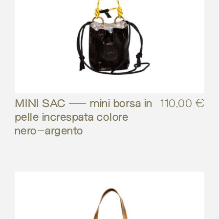
MINI SAC – mini borsa in
110,00
€
pelle increspata colore
nero-argento