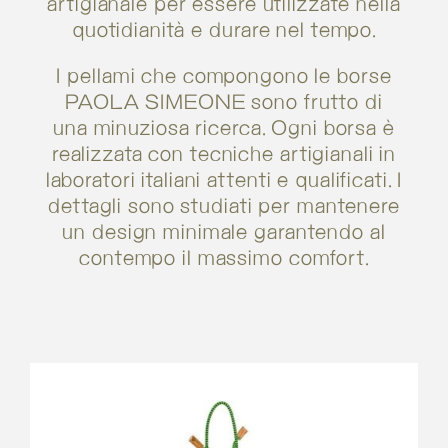
artigianale per essere utilizzate nella
quotidianità e durare nel tempo.
I pellami che compongono le borse
PAOLA SIMEONE sono frutto di
una minuziosa ricerca. Ogni borsa è
realizzata con tecniche artigianali in
laboratori italiani attenti e qualificati. I
dettagli sono studiati per mantenere
un design minimale garantendo al
contempo il massimo comfort.