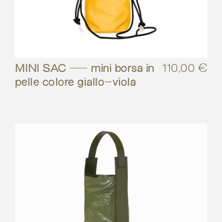
MINI SAC – mini borsa in
110,00
€
pelle colore giallo-viola