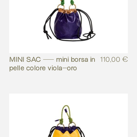
MINI SAC – mini borsa in
110,00
€
pelle colore viola-oro