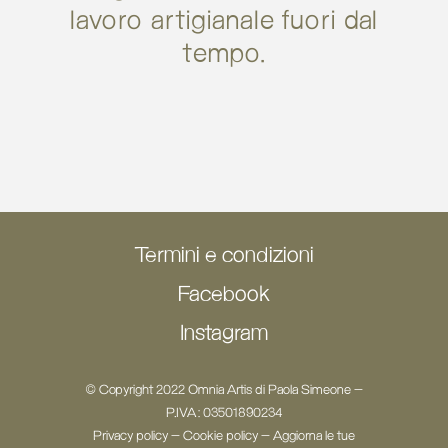
lavoro artigianale fuori dal
tempo.
Termini e condizioni
Facebook
Instagram
© Copyright 2022 Omnia Artis di Paola Simeone -
P.IVA: 03501890234
Privacy policy
-
Cookie policy
-
Aggiorna le tue