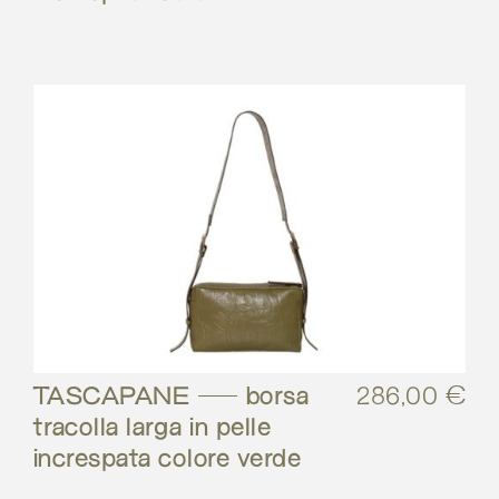
TASCAPANE – borsa
286,00
€
tracolla larga in pelle
increspata colore verde