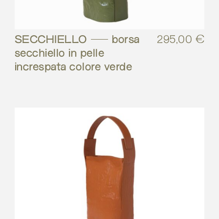
SECCHIELLO – borsa
295,00
€
secchiello in pelle
increspata colore verde