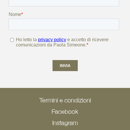
5241.4 km
Calcola percorso
Termini e condizioni
Facebook
Instagram