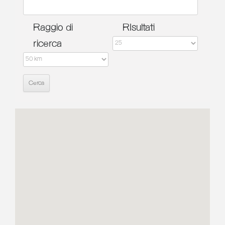
Raggio di
RIsultati
ricerca