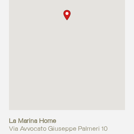
La Marina Home
Via Avvocato Giuseppe Palmeri 10