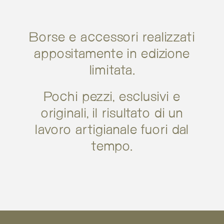
Borse e accessori realizzati
appositamente in edizione
limitata.
Pochi pezzi, esclusivi e
originali, il risultato di un
lavoro artigianale fuori dal
tempo.