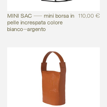
MINI SAC – mini borsa in
110,00
€
pelle increspata colore
bianco-argento