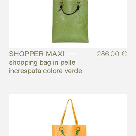
SHOPPER MAXI –
286,00
€
shopping bag in pelle
increspata colore verde