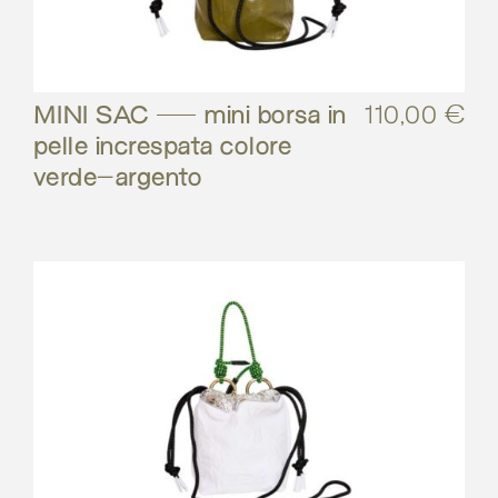
MINI SAC – mini borsa in
110,00
€
pelle increspata colore
verde-argento