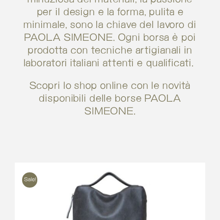
per il design e la forma, pulita e
minimale, sono la chiave del lavoro di
PAOLA SIMEONE. Ogni borsa è poi
prodotta con tecniche artigianali in
laboratori italiani attenti e qualificati.
Scopri lo shop online con le novità
disponibili delle borse PAOLA
SIMEONE.
Sale!