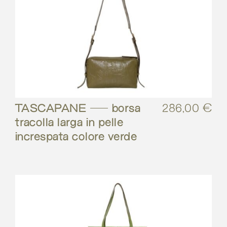
TASCAPANE – borsa
286,00
€
tracolla larga in pelle
increspata colore verde