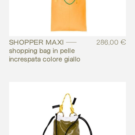
SHOPPER MAXI –
286,00
€
shopping bag in pelle
increspata colore giallo