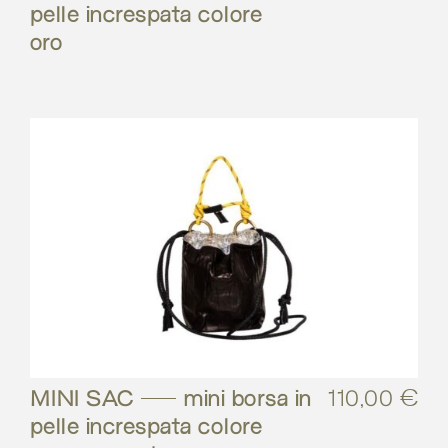
pelle increspata colore
oro
MINI SAC – mini borsa in
110,00
€
pelle increspata colore