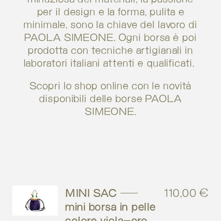
per il design e la forma, pulita e
minimale, sono la chiave del lavoro di
PAOLA SIMEONE. Ogni borsa è poi
prodotta con tecniche artigianali in
laboratori italiani attenti e qualificati.
Scopri lo shop online con le novità
disponibili delle borse PAOLA
SIMEONE.
MINI SAC –
110,00
€
mini borsa in pelle