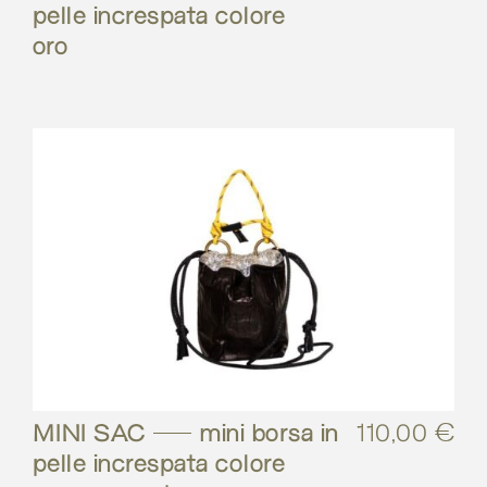
pelle increspata colore
oro
MINI SAC – mini borsa in
110,00
€
pelle increspata colore