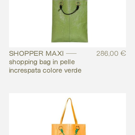
SHOPPER MAXI –
286,00
€
shopping bag in pelle
increspata colore verde