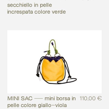
secchiello in pelle
increspata colore verde
MINI SAC – mini borsa in
110,00
€
pelle colore giallo-viola