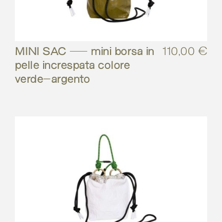
MINI SAC – mini borsa in
110,00
€
pelle increspata colore
verde-argento