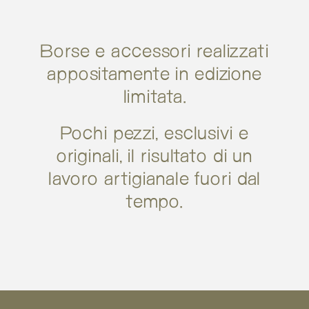
Borse e accessori realizzati
appositamente in edizione
limitata.
Pochi pezzi, esclusivi e
originali, il risultato di un
lavoro artigianale fuori dal
tempo.