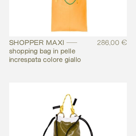
SHOPPER MAXI –
286,00
€
shopping bag in pelle
increspata colore giallo