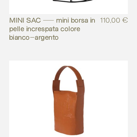
MINI SAC – mini borsa in
110,00
€
pelle increspata colore
bianco-argento