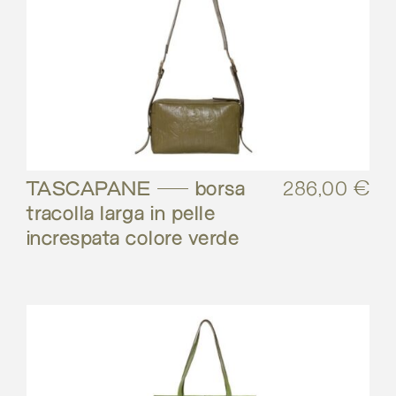
TASCAPANE – borsa
286,00
€
tracolla larga in pelle
increspata colore verde