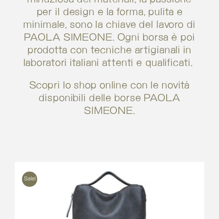
per il design e la forma, pulita e
minimale, sono la chiave del lavoro di
PAOLA SIMEONE. Ogni borsa è poi
prodotta con tecniche artigianali in
laboratori italiani attenti e qualificati.
Scopri lo shop online con le novità
disponibili delle borse PAOLA
SIMEONE.
Sale!